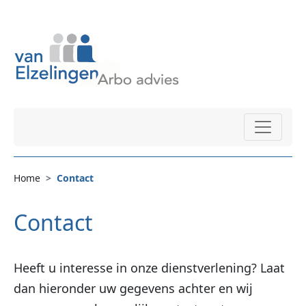
Home
Contact
Contact
Heeft u interesse in onze dienstverlening? Laat
dan hieronder uw gegevens achter en wij