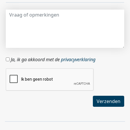
Ja, ik ga akkoord met de
privacyverklaring