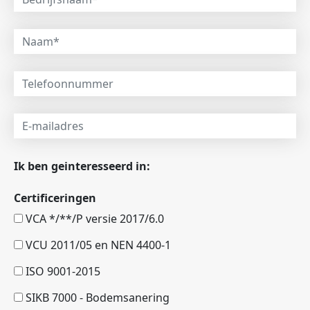
Ik ben geinteresseerd in:
Certificeringen
VCA */**/P versie 2017/6.0
VCU 2011/05 en NEN 4400-1
ISO 9001-2015
SIKB 7000 - Bodemsanering