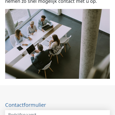
nemen zo snel mogelijk contact met u op.
Contactformulier