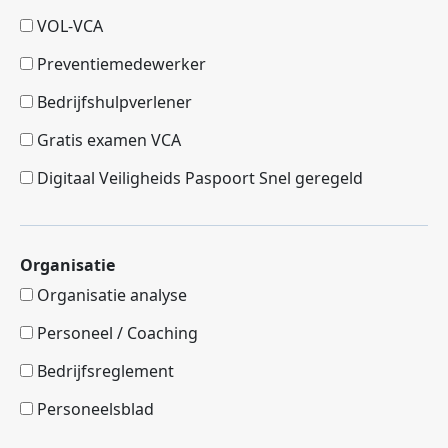
VOL-VCA
Preventiemedewerker
Bedrijfshulpverlener
Gratis examen VCA
Digitaal Veiligheids Paspoort Snel geregeld
Organisatie
Organisatie analyse
Personeel / Coaching
Bedrijfsreglement
Personeelsblad