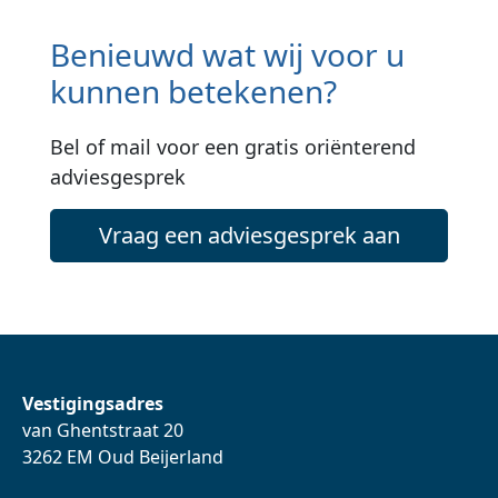
Benieuwd wat wij voor u
kunnen betekenen?
Bel of mail voor een gratis oriënterend
adviesgesprek
Vraag een adviesgesprek aan
Vestigingsadres
van Ghentstraat 20
3262 EM Oud Beijerland