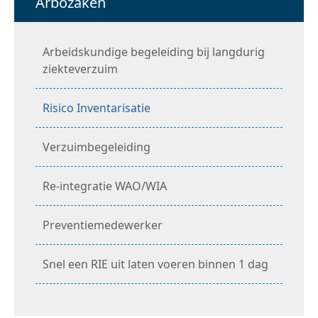
Arbozaken
Arbeidskundige begeleiding bij langdurig
ziekteverzuim
Risico Inventarisatie
Verzuimbegeleiding
Re-integratie WAO/WIA
Preventiemedewerker
Snel een RIE uit laten voeren binnen 1 dag