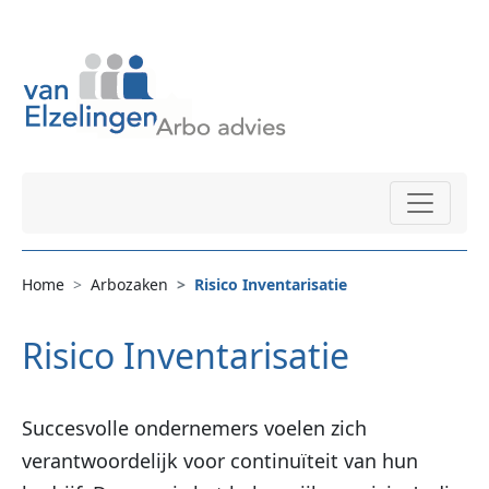
Home
Arbozaken
Risico Inventarisatie
Risico Inventarisatie
Succesvolle ondernemers voelen zich
verantwoordelijk voor continuïteit van hun