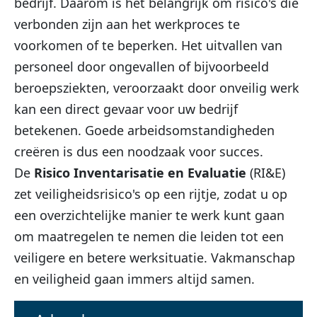
bedrijf. Daarom is het belangrijk om risico's die
verbonden zijn aan het werkproces te
voorkomen of te beperken. Het uitvallen van
personeel door ongevallen of bijvoorbeeld
beroepsziekten, veroorzaakt door onveilig werk
kan een direct gevaar voor uw bedrijf
betekenen. Goede arbeidsomstandigheden
creëren is dus een noodzaak voor succes.
De
Risico Inventarisatie en Evaluatie
(RI&E)
zet veiligheidsrisico's op een rijtje, zodat u op
een overzichtelijke manier te werk kunt gaan
om maatregelen te nemen die leiden tot een
veiligere en betere werksituatie. Vakmanschap
en veiligheid gaan immers altijd samen.