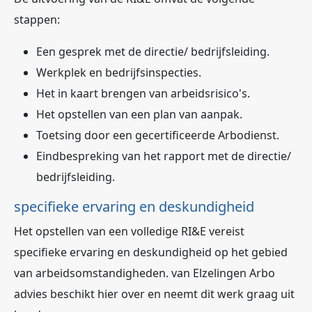
stappen:
Een gesprek met de directie/ bedrijfsleiding.
Werkplek en bedrijfsinspecties.
Het in kaart brengen van arbeidsrisico's.
Het opstellen van een plan van aanpak.
Toetsing door een gecertificeerde Arbodienst.
Eindbespreking van het rapport met de directie/
bedrijfsleiding.
specifieke ervaring en deskundigheid
Het opstellen van een volledige RI&E vereist
specifieke ervaring en deskundigheid op het gebied
van arbeidsomstandigheden. van Elzelingen Arbo
advies beschikt hier over en neemt dit werk graag uit