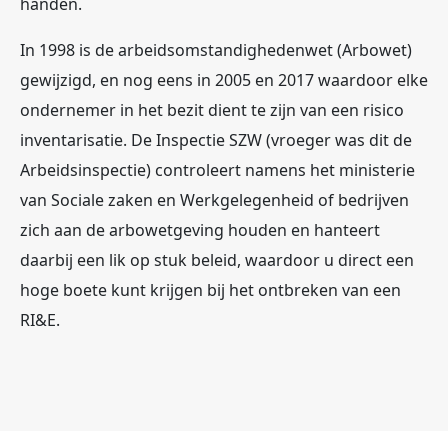
handen.
In 1998 is de arbeidsomstandighedenwet (Arbowet)
gewijzigd, en nog eens in 2005 en 2017 waardoor elke
ondernemer in het bezit dient te zijn van een risico
inventarisatie. De Inspectie SZW (vroeger was dit de
Arbeidsinspectie) controleert namens het ministerie
van Sociale zaken en Werkgelegenheid of bedrijven
zich aan de arbowetgeving houden en hanteert
daarbij een lik op stuk beleid, waardoor u direct een
hoge boete kunt krijgen bij het ontbreken van een
RI&E.