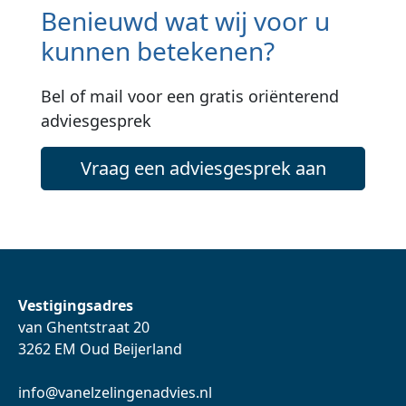
Benieuwd wat wij voor u
kunnen betekenen?
Bel of mail voor een gratis oriënterend
adviesgesprek
Vraag een adviesgesprek aan
Vestigingsadres
van Ghentstraat 20
3262 EM Oud Beijerland
info@vanelzelingenadvies.nl