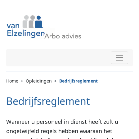
Home
Opleidingen
Bedrijfsreglement
Bedrijfsreglement
Wanneer u personeel in dienst heeft zult u
ongetwijfeld regels hebben waaraan het