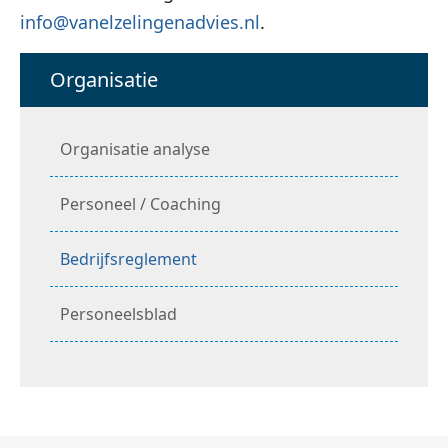
info@vanelzelingenadvies.nl
.
Organisatie
Organisatie analyse
Personeel / Coaching
Bedrijfsreglement
Personeelsblad