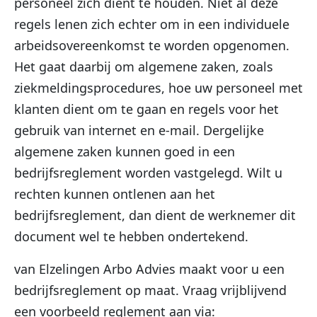
personeel zich dient te houden. Niet al deze
regels lenen zich echter om in een individuele
arbeidsovereenkomst te worden opgenomen.
Het gaat daarbij om algemene zaken, zoals
ziekmeldingsprocedures, hoe uw personeel met
klanten dient om te gaan en regels voor het
gebruik van internet en e-mail. Dergelijke
algemene zaken kunnen goed in een
bedrijfsreglement worden vastgelegd. Wilt u
rechten kunnen ontlenen aan het
bedrijfsreglement, dan dient de werknemer dit
document wel te hebben ondertekend.
van Elzelingen Arbo Advies maakt voor u een
bedrijfsreglement op maat. Vraag vrijblijvend
een voorbeeld reglement aan via: